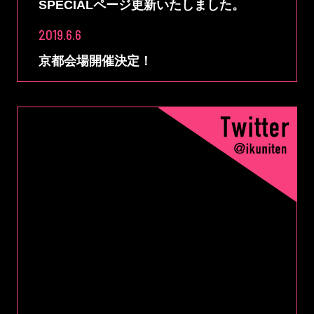
SPECIALページ更新いたしました。
2019.6.6
京都会場開催決定！
ABOUTページ
TICKETページ更新いたしました。
Tweets by ikuniten_aje
2019.4.26
GOODSページ更新いたしました。
2019.4.24
NOTICEページ更新いたしました。
2019.4.19
ABOUTページ
TICKETページ
SPECIALページ更新いたしました。