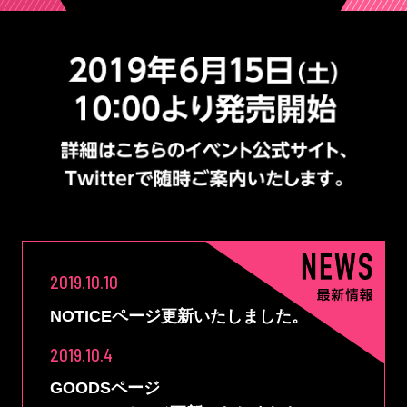
2019.10.10
NOTICEページ更新いたしました。
2019.10.4
GOODSページ